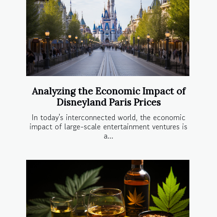
Analyzing the Economic Impact of
Disneyland Paris Prices
In today's interconnected world, the economic
impact of large-scale entertainment ventures is
a...