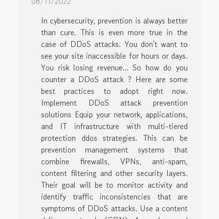
08/11/2022
In cybersecurity, prevention is always better
than cure. This is even more true in the
case of DDoS attacks. You don't want to
see your site inaccessible for hours or days.
You risk losing revenue... So how do you
counter a DDoS attack ? Here are some
best practices to adopt right now.
Implement DDoS attack prevention
solutions Equip your network, applications,
and IT infrastructure with multi-tiered
protection ddos strategies. This can be
prevention management systems that
combine firewalls, VPNs, anti-spam,
content filtering and other security layers.
Their goal will be to monitor activity and
identify traffic inconsistencies that are
symptoms of DDoS attacks. Use a content