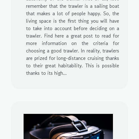
remember that the trawler is a sailing boat
that makes a lot of people happy. So, the
living space is the first thing you will have
to take into account before deciding on a
trawler. Find here a great post to read for
more information on the criteria for
choosing a good trawler. In reality, trawlers
are prized for long-distance cruising thanks
to their great habitability. This is possible
thanks to its high...