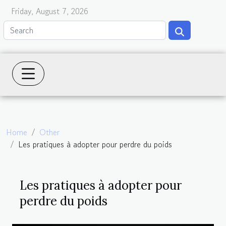
Friday, August 7, 2026
Home
Other
Les pratiques à adopter pour perdre du poids
Les pratiques à adopter pour
perdre du poids