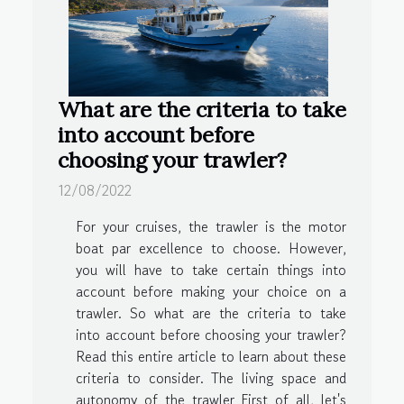
What are the criteria to take
into account before
choosing your trawler?
12/08/2022
For your cruises, the trawler is the motor
boat par excellence to choose. However,
you will have to take certain things into
account before making your choice on a
trawler. So what are the criteria to take
into account before choosing your trawler?
Read this entire article to learn about these
criteria to consider. The living space and
autonomy of the trawler First of all, let's