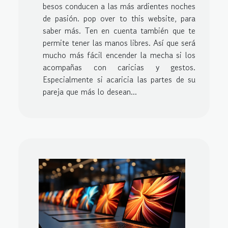
besos conducen a las más ardientes noches
de pasión. pop over to this website, para
saber más. Ten en cuenta también que te
permite tener las manos libres. Así que será
mucho más fácil encender la mecha si los
acompañas con caricias y gestos.
Especialmente si acaricia las partes de su
pareja que más lo desean...