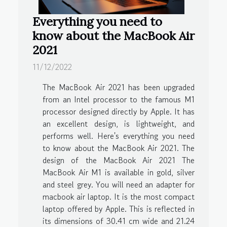
Everything you need to
know about the MacBook Air
2021
11/12/2022
The MacBook Air 2021 has been upgraded
from an Intel processor to the famous M1
processor designed directly by Apple. It has
an excellent design, is lightweight, and
performs well. Here's everything you need
to know about the MacBook Air 2021. The
design of the MacBook Air 2021 The
MacBook Air M1 is available in gold, silver
and steel grey. You will need an adapter for
macbook air laptop. It is the most compact
laptop offered by Apple. This is reflected in
its dimensions of 30.41 cm wide and 21.24