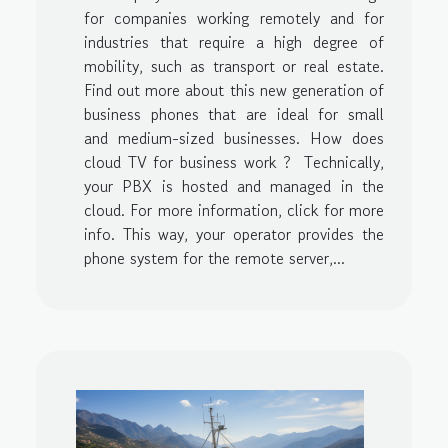
for companies working remotely and for
industries that require a high degree of
mobility, such as transport or real estate.
Find out more about this new generation of
business phones that are ideal for small
and medium-sized businesses. How does
cloud TV for business work ? Technically,
your PBX is hosted and managed in the
cloud. For more information, click for more
info. This way, your operator provides the
phone system for the remote server,...