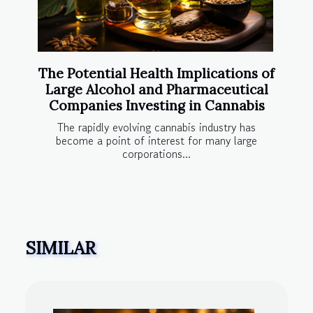
The Potential Health Implications of
Large Alcohol and Pharmaceutical
Companies Investing in Cannabis
The rapidly evolving cannabis industry has
become a point of interest for many large
corporations...
SIMILAR