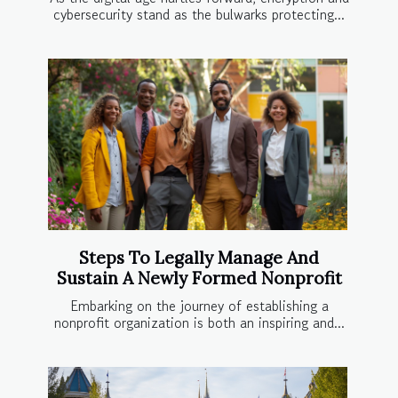
cybersecurity stand as the bulwarks protecting...
Steps To Legally Manage And
Sustain A Newly Formed Nonprofit
Embarking on the journey of establishing a
nonprofit organization is both an inspiring and...