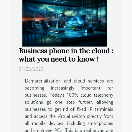
Business phone in the cloud :
what you need to know !
01/23/2023
Dematerialisation and cloud services are
becoming increasingly important for
businesses. Today's 100% cloud telephony
solutions go one step further, allowing
businesses to get rid of fixed IP terminals
and access the virtual switch directly from
all mobile devices, including smartphones
and employee PCs. This is a real advantage