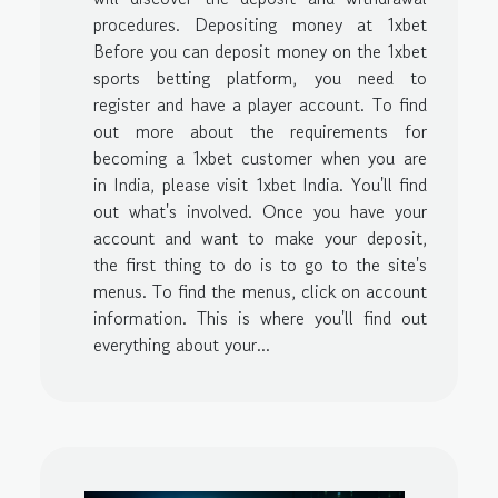
procedures. Depositing money at 1xbet
Before you can deposit money on the 1xbet
sports betting platform, you need to
register and have a player account. To find
out more about the requirements for
becoming a 1xbet customer when you are
in India, please visit 1xbet India. You'll find
out what's involved. Once you have your
account and want to make your deposit,
the first thing to do is to go to the site's
menus. To find the menus, click on account
information. This is where you'll find out
everything about your...