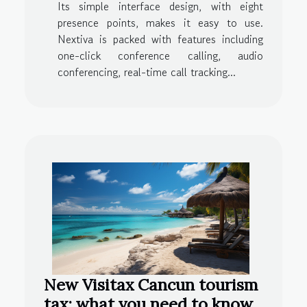
Its simple interface design, with eight
presence points, makes it easy to use.
Nextiva is packed with features including
one-click conference calling, audio
conferencing, real-time call tracking...
New Visitax Cancun tourism
tax: what you need to know