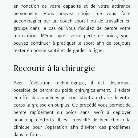
en fonction de votre capacité et de votre attirance
personnelle. Vous pouvez choisir de vous faire
accompagner par un coach sportif ou de travailler en
groupe dans le cas où vous risquiez de perdre votre
motivation. Même après votre perte de poids, vous
pouvez continuer à pratiquer le sport afin de toujours
rester en bonne santé et de garder la ligne.
Recourir à la chirurgie
Avec l’évolution technologique, il est désormais
possible de perdre du poids chirurgicalement. Il existe
en effet des procédés qui consistent à extraire de votre
corps la graisse en surplus. Ce procédé vous permet de
perdre rapidement du poids sans avoir à déployer
beaucoup d’efforts. Il est conseillé de bien choisir la
clinique pour l’opération afin d’éviter des problèmes
dans le futur.