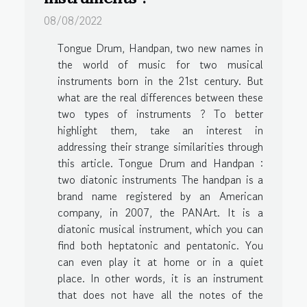
08/08/2022
Tongue Drum, Handpan, two new names in
the world of music for two musical
instruments born in the 21st century. But
what are the real differences between these
two types of instruments ? To better
highlight them, take an interest in
addressing their strange similarities through
this article. Tongue Drum and Handpan :
two diatonic instruments The handpan is a
brand name registered by an American
company, in 2007, the PANArt. It is a
diatonic musical instrument, which you can
find both heptatonic and pentatonic. You
can even play it at home or in a quiet
place. In other words, it is an instrument
that does not have all the notes of the