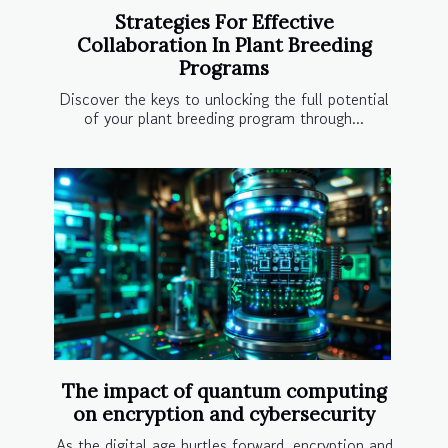
Strategies For Effective
Collaboration In Plant Breeding
Programs
Discover the keys to unlocking the full potential
of your plant breeding program through...
The impact of quantum computing
on encryption and cybersecurity
As the digital age hurtles forward, encryption and