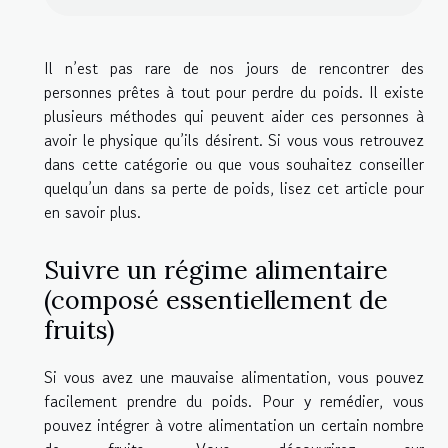
Il n’est pas rare de nos jours de rencontrer des
personnes prêtes à tout pour perdre du poids. Il existe
plusieurs méthodes qui peuvent aider ces personnes à
avoir le physique qu’ils désirent. Si vous vous retrouvez
dans cette catégorie ou que vous souhaitez conseiller
quelqu’un dans sa perte de poids, lisez cet article pour
en savoir plus.
Suivre un régime alimentaire
(composé essentiellement de
fruits)
Si vous avez une mauvaise alimentation, vous pouvez
facilement prendre du poids. Pour y remédier, vous
pouvez intégrer à votre alimentation un certain nombre