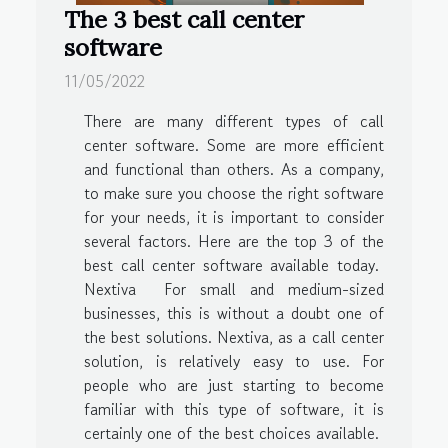
The 3 best call center
software
11/05/2022
There are many different types of call
center software. Some are more efficient
and functional than others. As a company,
to make sure you choose the right software
for your needs, it is important to consider
several factors. Here are the top 3 of the
best call center software available today.
Nextiva For small and medium-sized
businesses, this is without a doubt one of
the best solutions. Nextiva, as a call center
solution, is relatively easy to use. For
people who are just starting to become
familiar with this type of software, it is
certainly one of the best choices available.