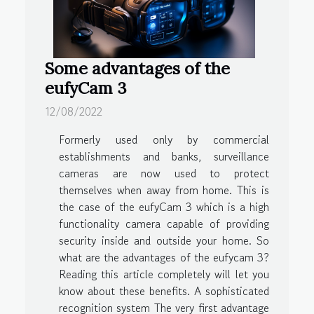
Some advantages of the
eufyCam 3
12/08/2022
Formerly used only by commercial
establishments and banks, surveillance
cameras are now used to protect
themselves when away from home. This is
the case of the eufyCam 3 which is a high
functionality camera capable of providing
security inside and outside your home. So
what are the advantages of the eufycam 3?
Reading this article completely will let you
know about these benefits. A sophisticated
recognition system The very first advantage