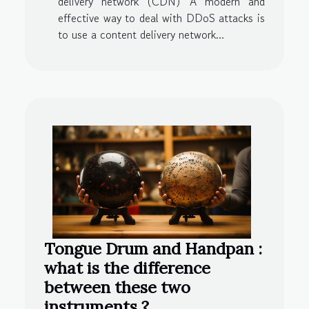
delivery network (CDN) A modern and
effective way to deal with DDoS attacks is
to use a content delivery network...
Tongue Drum and Handpan :
what is the difference
between these two
instruments ?