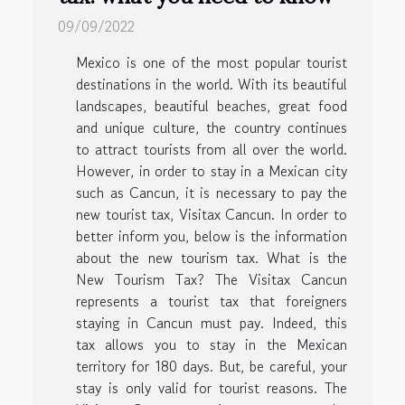
09/09/2022
Mexico is one of the most popular tourist
destinations in the world. With its beautiful
landscapes, beautiful beaches, great food
and unique culture, the country continues
to attract tourists from all over the world.
However, in order to stay in a Mexican city
such as Cancun, it is necessary to pay the
new tourist tax, Visitax Cancun. In order to
better inform you, below is the information
about the new tourism tax. What is the
New Tourism Tax? The Visitax Cancun
represents a tourist tax that foreigners
staying in Cancun must pay. Indeed, this
tax allows you to stay in the Mexican
territory for 180 days. But, be careful, your
stay is only valid for tourist reasons. The