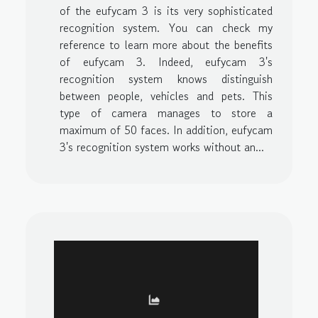
of the eufycam 3 is its very sophisticated
recognition system. You can check my
reference to learn more about the benefits
of eufycam 3. Indeed, eufycam 3's
recognition system knows distinguish
between people, vehicles and pets. This
type of camera manages to store a
maximum of 50 faces. In addition, eufycam
3's recognition system works without an...